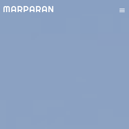
MARPARAN